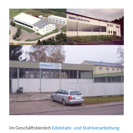
Im Geschäftsbereich
Edelstahl- und Stahlverarbeitung