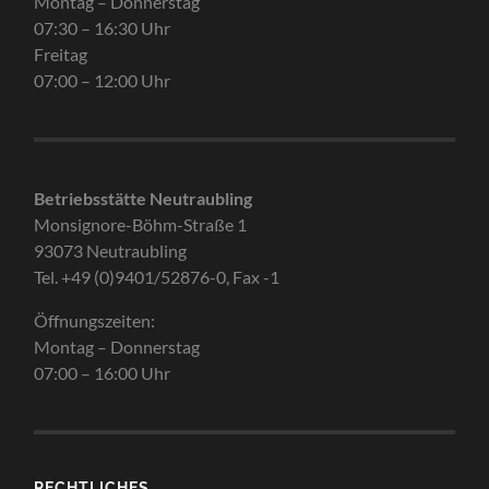
Montag – Donnerstag
07:30 – 16:30 Uhr
Freitag
07:00 – 12:00 Uhr
Betriebsstätte Neutraubling
Monsignore-Böhm-Straße 1
93073 Neutraubling
Tel. +49 (0)9401/52876-0, Fax -1
Öffnungszeiten:
Montag – Donnerstag
07:00 – 16:00 Uhr
RECHTLICHES