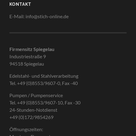
KONTAKT
E-Mail: info@stich-online.de
Firmensitz Spiegelau
Industriestraße 9
94518 Spiegelau
Edelstahl- und Stahlverarbeitung
Tel. +49 (0)8553/9607-0, Fax -40
Pumpen / Pumpenservice
Tel. +49 (0)8553/9607-10, Fax -30
24-Stunden-Notdienst
+49 (0)172/9854269
Öffnungszeiten: