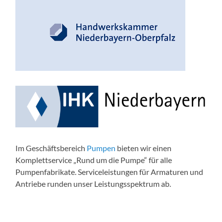
Im Geschäftsbereich
Pumpen
bieten wir einen
Komplettservice „Rund um die Pumpe“ für alle
Pumpenfabrikate. Serviceleistungen für Armaturen und
Antriebe runden unser Leistungsspektrum ab.