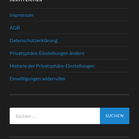
Impressum
AGB
Datenschutzerklärung
Privatsphäre-Einstellungen ändern
Historie der Privatsphäre-Einstellungen
Einwilligungen widerrufen
Suche
nach: