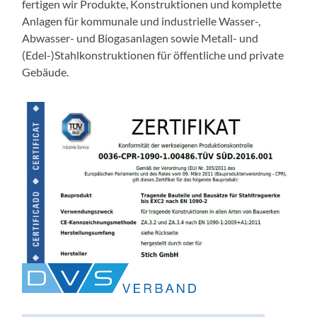
fertigen wir Produkte, Konstruktionen und komplette
Anlagen für kommunale und industrielle Wasser-,
Abwasser- und Biogasanlagen sowie Metall- und
(Edel-)Stahlkonstruktionen für öffentliche und private
Gebäude.