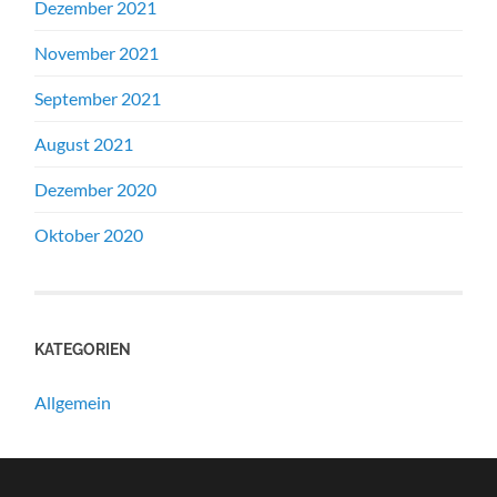
Dezember 2021
November 2021
September 2021
August 2021
Dezember 2020
Oktober 2020
KATEGORIEN
Allgemein