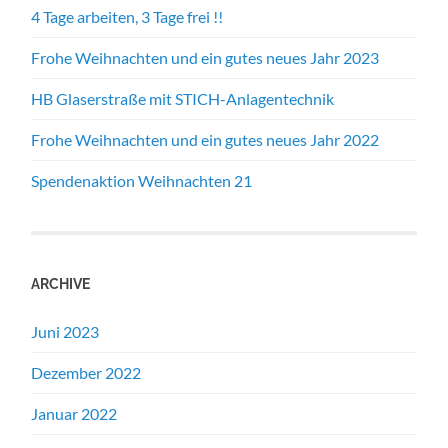
4 Tage arbeiten, 3 Tage frei !!
Frohe Weihnachten und ein gutes neues Jahr 2023
HB Glaserstraße mit STICH-Anlagentechnik
Frohe Weihnachten und ein gutes neues Jahr 2022
Spendenaktion Weihnachten 21
ARCHIVE
Juni 2023
Dezember 2022
Januar 2022