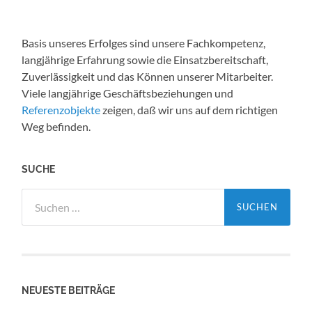
Basis unseres Erfolges sind unsere Fachkompetenz,
langjährige Erfahrung sowie die Einsatzbereitschaft,
Zuverlässigkeit und das Können unserer Mitarbeiter.
Viele langjährige Geschäftsbeziehungen und
Referenzobjekte
zeigen, daß wir uns auf dem richtigen
Weg befinden.
SUCHE
Suche
nach:
NEUESTE BEITRÄGE