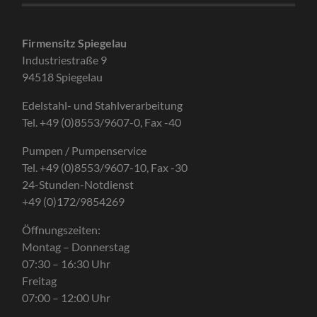
Firmensitz Spiegelau
Industriestraße 9
94518 Spiegelau
Edelstahl- und Stahlverarbeitung
Tel. +49 (0)8553/9607-0, Fax -40
Pumpen / Pumpenservice
Tel. +49 (0)8553/9607-10, Fax -30
24-Stunden-Notdienst
+49 (0)172/9854269
Öffnungszeiten:
Montag – Donnerstag
07:30 – 16:30 Uhr
Freitag
07:00 – 12:00 Uhr