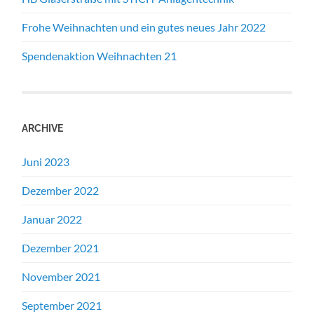
Frohe Weihnachten und ein gutes neues Jahr 2022
Spendenaktion Weihnachten 21
ARCHIVE
Juni 2023
Dezember 2022
Januar 2022
Dezember 2021
November 2021
September 2021