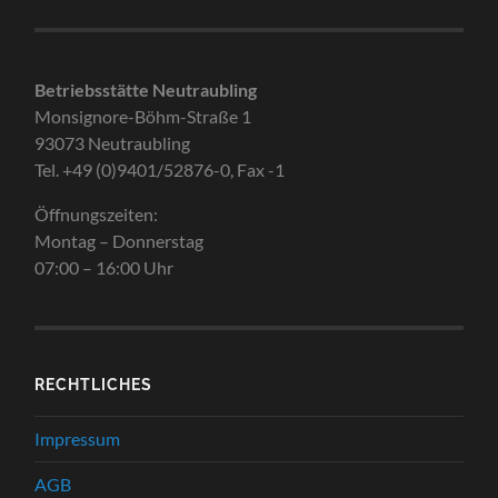
Betriebsstätte Neutraubling
Monsignore-Böhm-Straße 1
93073 Neutraubling
Tel. +49 (0)9401/52876-0, Fax -1
Öffnungszeiten:
Montag – Donnerstag
07:00 – 16:00 Uhr
RECHTLICHES
Impressum
AGB