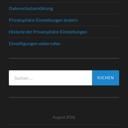
Datenschutzerklärung
Privatsphäre-Einstellungen ändern
Historie der Privatsphäre-Einstellungen
Einwilligungen widerrufen
Suche
nach:
August 2026