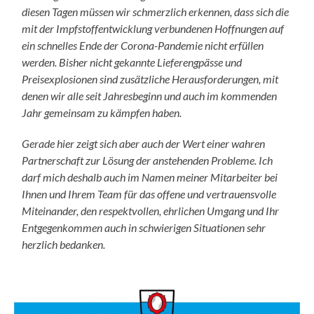
diesen Tagen müssen wir schmerzlich erkennen, dass sich die
mit der Impfstoffentwicklung verbundenen Hoffnungen auf
ein schnelles Ende der Corona-Pandemie nicht erfüllen
werden. Bisher nicht gekannte Lieferengpässe und
Preisexplosionen sind zusätzliche Herausforderungen, mit
denen wir alle seit Jahresbeginn und auch im kommenden
Jahr gemeinsam zu kämpfen haben.
Gerade hier zeigt sich aber auch der Wert einer wahren
Partnerschaft zur Lösung der anstehenden Probleme.
Ich
darf mich deshalb auch im Namen meiner Mitarbeiter bei
Ihnen und Ihrem Team für das offene und vertrauensvolle
Miteinander, den respektvollen, ehrlichen Umgang und Ihr
Entgegenkommen auch in schwierigen Situationen sehr
herzlich bedanken.