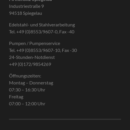
Industriestraße 9
94518 Spiegelau
Edelstahl- und Stahlverarbeitung
Tel. +49 (0)8553/9607-0, Fax -40
Pumpen / Pumpenservice
Tel. +49 (0)8553/9607-10, Fax -30
24-Stunden-Notdienst
+49 (0)172/9854269
Öffnungszeiten:
Montag – Donnerstag
07:30 – 16:30 Uhr
Freitag
07:00 – 12:00 Uhr