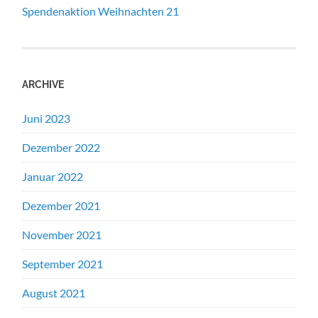
Spendenaktion Weihnachten 21
ARCHIVE
Juni 2023
Dezember 2022
Januar 2022
Dezember 2021
November 2021
September 2021
August 2021