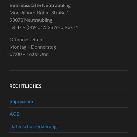
Betriebsstätte Neutraubling
Monsignore-Böhm-Straße 1
93073 Neutraubling
Tel. +49 (0)9401/52876-0, Fax -1
Öffnungszeiten:
Montag – Donnerstag
07:00 – 16:00 Uhr
RECHTLICHES
Impressum
AGB
Datenschutzerklärung