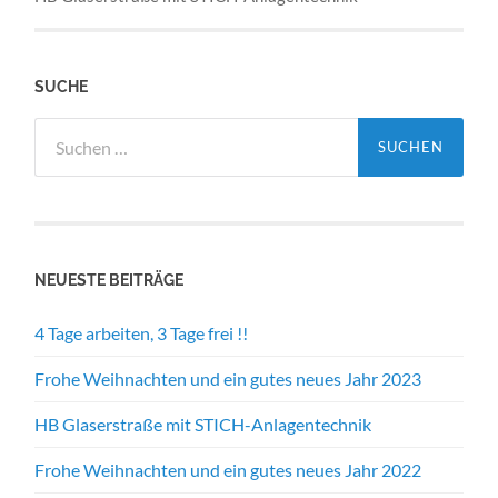
SUCHE
Suche
nach:
NEUESTE BEITRÄGE
4 Tage arbeiten, 3 Tage frei !!
Frohe Weihnachten und ein gutes neues Jahr 2023
HB Glaserstraße mit STICH-Anlagentechnik
Frohe Weihnachten und ein gutes neues Jahr 2022