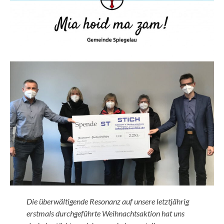
Die überwältigende Resonanz auf unsere letztjährig
erstmals durchgeführte Weihnachtsaktion hat uns