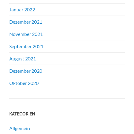
Januar 2022
Dezember 2021
November 2021
September 2021
August 2021
Dezember 2020
Oktober 2020
KATEGORIEN
Allgemein