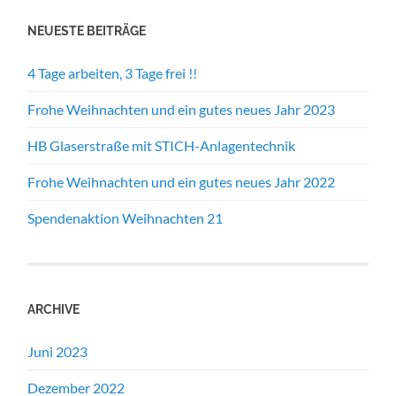
NEUESTE BEITRÄGE
4 Tage arbeiten, 3 Tage frei !!
Frohe Weihnachten und ein gutes neues Jahr 2023
HB Glaserstraße mit STICH-Anlagentechnik
Frohe Weihnachten und ein gutes neues Jahr 2022
Spendenaktion Weihnachten 21
ARCHIVE
Juni 2023
Dezember 2022