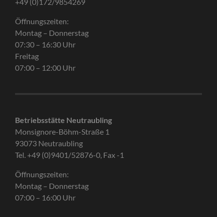
+49 (0)172/9854269
Öffnungszeiten:
Montag – Donnerstag
07:30 – 16:30 Uhr
Freitag
07:00 – 12:00 Uhr
Betriebsstätte Neutraubling
Monsignore-Böhm-Straße 1
93073 Neutraubling
Tel. +49 (0)9401/52876-0, Fax -1
Öffnungszeiten:
Montag – Donnerstag
07:00 – 16:00 Uhr