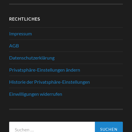
RECHTLICHES
Impressum
AGB
Datenschutzerklärung
Privatsphäre-Einstellungen ändern
Historie der Privatsphäre-Einstellungen
Einwilligungen widerrufen
Suche
nach: