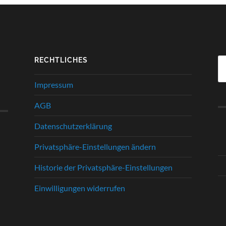
RECHTLICHES
Su
na
Impressum
AGB
Datenschutzerklärung
Privatsphäre-Einstellungen ändern
Historie der Privatsphäre-Einstellungen
Einwilligungen widerrufen