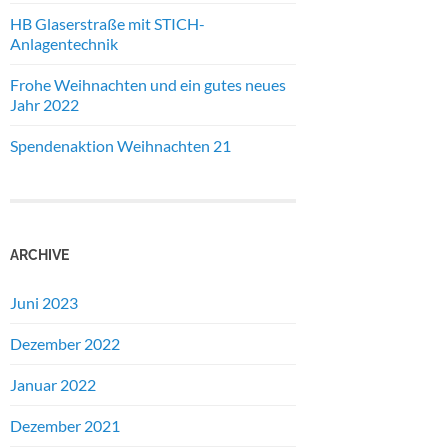
HB Glaserstraße mit STICH-
Anlagentechnik
Frohe Weihnachten und ein gutes neues
Jahr 2022
Spendenaktion Weihnachten 21
ARCHIVE
Juni 2023
Dezember 2022
Januar 2022
Dezember 2021