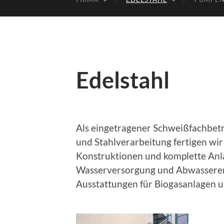
Edelstahl
Als eingetragener Schweißfachbetri
und Stahlverarbeitung fertigen wir
Konstruktionen und komplette Anla
Wasserversorgung und Abwassere
Ausstattungen für Biogasanlagen 