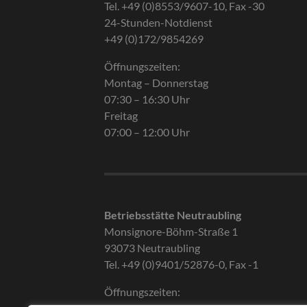
Tel. +49 (0)8553/9607-10, Fax -30
24-Stunden-Notdienst
+49 (0)172/9854269
Öffnungszeiten:
Montag – Donnerstag
07:30 – 16:30 Uhr
Freitag
07:00 – 12:00 Uhr
Betriebsstätte Neutraubling
Monsignore-Böhm-Straße 1
93073 Neutraubling
Tel. +49 (0)9401/52876-0, Fax -1
Öffnungszeiten: