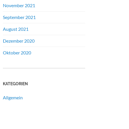
November 2021
September 2021
August 2021
Dezember 2020
Oktober 2020
KATEGORIEN
Allgemein