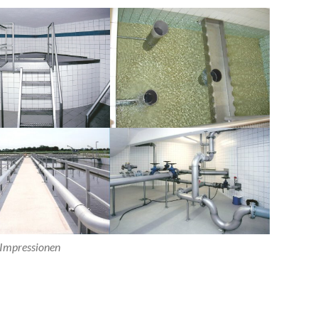
Impressionen