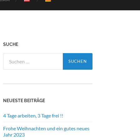
SUCHE
Suche
nach:
NEUESTE BEITRÄGE
4 Tage arbeiten, 3 Tage frei !!
Frohe Weihnachten und ein gutes neues
Jahr 2023